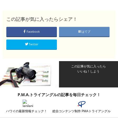
この記事が気に入ったらシェア！
Facebook
はてブ
Twitter
この記事が気に入ったら
いいね！しよう
P.M.A.トライアングルの記事を毎日チェック！
ハワイの最新情報チェック！
総合コンテンツ制作 PMAトライアングル