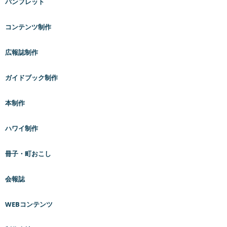
パンフレット
コンテンツ制作
広報誌制作
ガイドブック制作
本制作
ハワイ制作
冊子・町おこし
会報誌
WEBコンテンツ