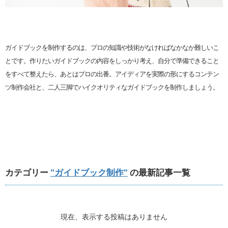
ガイドブックを制作するのは、プロの知識や技術がなければなかなか難しいこ
とです。作りたいガイドブックの内容をしっかり考え、自分で準備できること
をすべて整えたら、あとはプロの出番。アイディアを実際の形にするコンテン
ツ制作会社と、二人三脚でハイクオリティなガイドブックを制作しましょう。
カテゴリー
"ガイドブック制作"
の最新記事一覧
現在、表示する投稿はありません