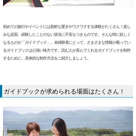
初めての旅行やイベントには新鮮な驚きやワクワクする体験がたくさん！楽し
みな反面、経験したことのない状況に不安もつきものです。そんな時に欲しく
なるものが「ガイドブック」。未経験者にとって、さまざまな情報が載ってい
るガイドブックは心強い味方です。読む人が喜んでくれるガイドブックを制作
するために、具体的な制作方法をご紹介しましょう。
ガイドブックが求められる場面はたくさん！