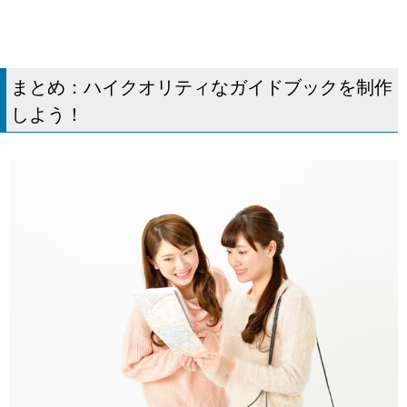
まとめ：ハイクオリティなガイドブックを制作
しよう！