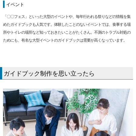
イベント
「〇〇フェス」といった大型のイベントや、毎年行われる祭りなどの情報を集
めたガイドブックも人気です。体験したことのないイベントでは、食事する場
所やトイレの場所など知っておきたいことがたくさん。不測のトラブル対処の
ためにも、有名な大型イベントのガイドブックは需要が高くなっています。
ガイドブック制作を思い立ったら