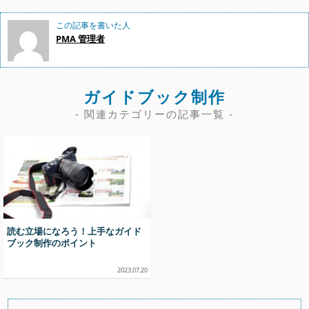
この記事を書いた人
PMA 管理者
ガイドブック制作
- 関連カテゴリーの記事一覧 -
読む立場になろう！上手なガイド
ブック制作のポイント
2023.07.20