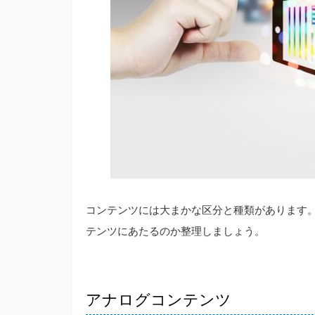
コンテンツには大まかな区分と種類があります
テンツにあたるのか整理しましょう。
アナログコンテンツ