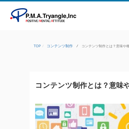
TOP
コンテンツ制作
/
コンテンツ制作とは？意味や種類
コンテンツ制作とは？意味