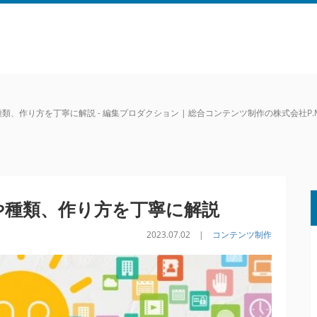
、作り方を丁寧に解説 - 編集プロダクション | 総合コンテンツ制作の株式会社P.M
や種類、作り方を丁寧に解説
2023.07.02 |
コンテンツ制作