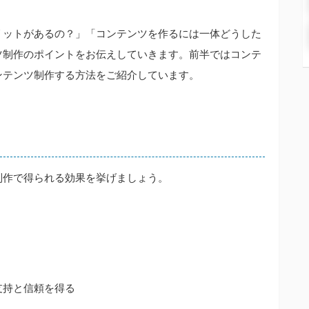
リットがあるの？」「コンテンツを作るには一体どうした
ツ制作のポイントをお伝えしていきます。前半ではコンテ
ンテンツ制作する方法をご紹介しています。
制作で得られる効果を挙げましょう。
支持と信頼を得る