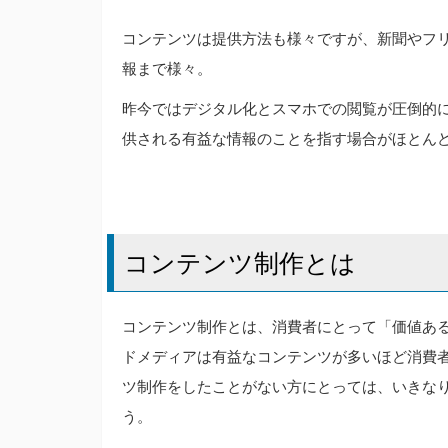
コンテンツは提供方法も様々ですが、新聞やフリ
報まで様々。
昨今ではデジタル化とスマホでの閲覧が圧倒的
供される有益な情報のことを指す場合がほとん
コンテンツ制作とは
コンテンツ制作とは、消費者にとって「価値あ
ドメディアは有益なコンテンツが多いほど消費
ツ制作をしたことがない方にとっては、いきな
う。