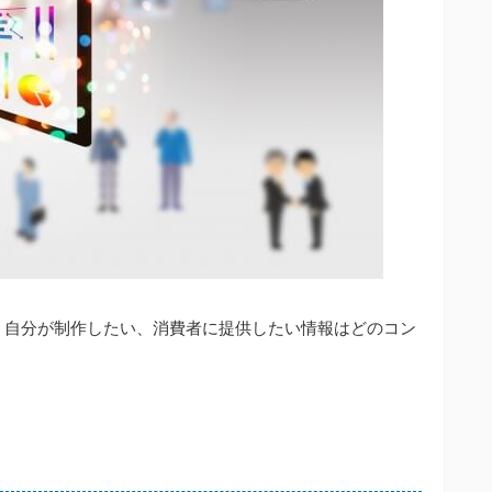
。自分が制作したい、消費者に提供したい情報はどのコン