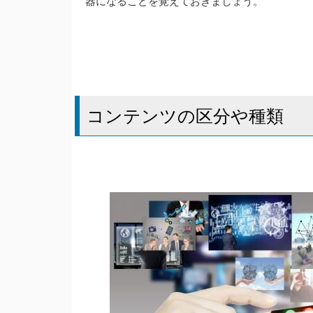
器になることを覚えておきましょう。
コンテンツの区分や種類