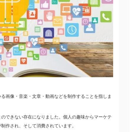
いる画像・音楽・文章・動画などを制作することを指しま
とのできない存在になりました。個人の趣味からマーケテ
が制作され、そして消費されています。