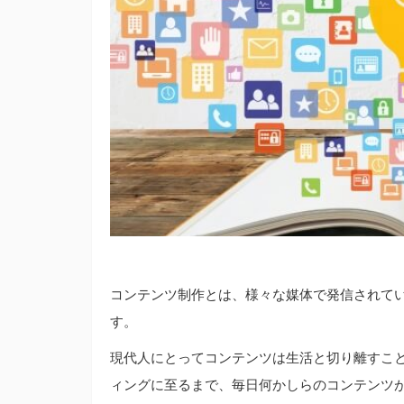
コンテンツ制作とは、様々な媒体で発信されて
す。
現代人にとってコンテンツは生活と切り離すこ
ィングに至るまで、毎日何かしらのコンテンツ