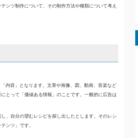
ンテンツ制作について、その制作方法や種類について考え
中身」「内容」となります。文章や画像、図、動画、音楽など
者にとって「価値ある情報」のことです。一般的に広告は
索し、自分の望むレシピを探し出したとします。そのレシ
ンテンツ」です。