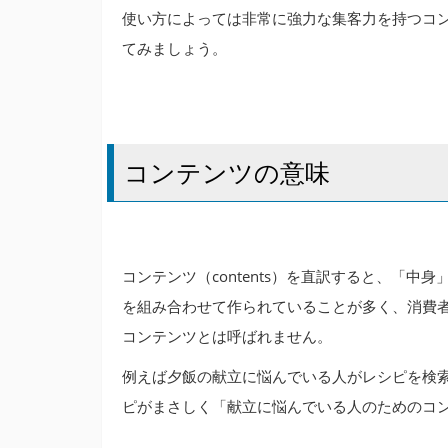
使い方によっては非常に強力な集客力を持つコ
てみましょう。
コンテンツの意味
コンテンツ（contents）を直訳すると、「
を組み合わせて作られていることが多く、消費
コンテンツとは呼ばれません。
例えば夕飯の献立に悩んでいる人がレシピを検
ピがまさしく「献立に悩んでいる人のためのコ