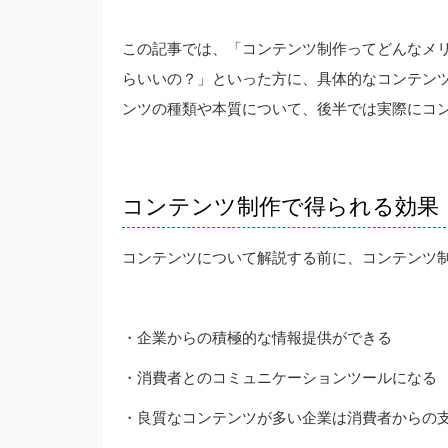
この記事では、「コンテンツ制作ってどんなメ
らいいの？」といった方に、具体的なコンテン
ンツの種類や本質について、後半では実際にコ
コンテンツ制作で得られる効果
コンテンツについて解説する前に、コンテンツ
・企業からの積極的な情報提供ができる
・消費者とのコミュニケーションツールになる
・良質なコンテンツが多い企業は消費者からの