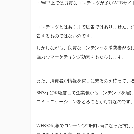
・WEB上では良質なコンテンツが多いWEBサ
コンテンツとはあくまで広告ではありません。
告するものではないのです。
しかしながら、良質なコンテンツを消費者が役
強力なマーケティング効果をもたらします。
また、消費者が情報を探しに来るのを待ってい
SNSなどを駆使して企業側からコンテンツを届
コミュニケーションをとることが可能なのです
WEBや広報でコンテンツ制作担当になった方は