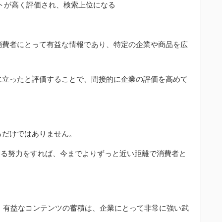
イトが高く評価され、検索上位になる
消費者にとって有益な情報であり、特定の企業や商品を広
に立ったと評価することで、間接的に企業の評価を高めて
るだけではありません。
ける努力をすれば、今までよりずっと近い距離で消費者と
。
、有益なコンテンツの蓄積は、企業にとって非常に強い武