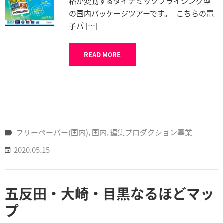
格が変動するダイナミックプライシング型
の国内パッケージツアーです。 こちらの電
子パ […]
READ MORE
フリーペーパー(国内)
‚
国内
‚
編集プロダクション事業
2020.05.15
五反田・大崎・目黒なるほどマッ
プ