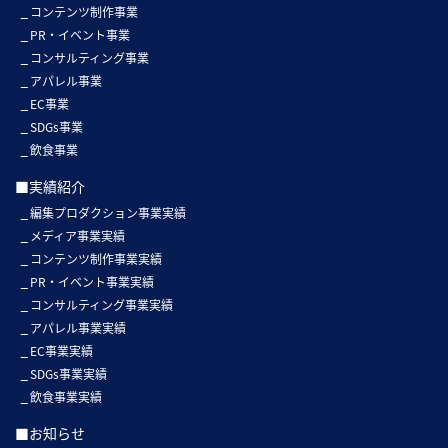
コンテンツ制作事業
PR・イベント事業
コンサルティング事業
アパレル事業
EC事業
SDGs事業
飲食事業
■実績紹介
編集プロダクション事業実績
メディア事業実績
コンテンツ制作事業実績
PR・イベント事業実績
コンサルティング事業実績
アパレル事業実績
EC事業実績
SDGs事業実績
飲食事業実績
■お知らせ