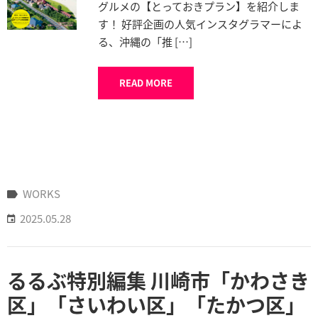
グルメの【とっておきプラン】を紹介しま
す！ 好評企画の人気インスタグラマーによ
る、沖縄の「推 […]
READ MORE
WORKS
2025.05.28
るるぶ特別編集 川崎市「かわさき
区」「さいわい区」「たかつ区」