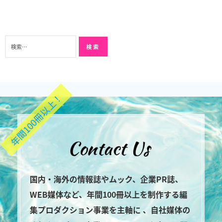
年間100冊以上！
国内・海外の情報誌やムック、企業PR誌、
WEB媒体など、年間100冊以上を制作する編
集プロダクション事業を主軸に 、自社媒体の