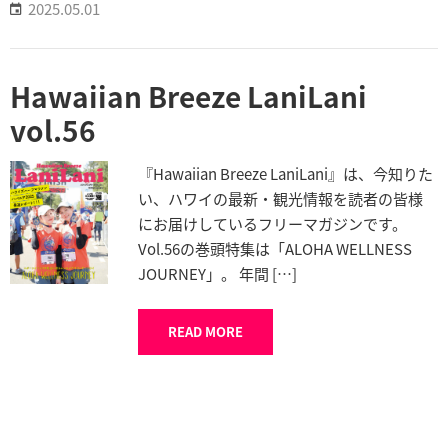
2025.05.01
Hawaiian Breeze LaniLani
vol.56
『Hawaiian Breeze LaniLani』は、今知りた
い、ハワイの最新・観光情報を読者の皆様
にお届けしているフリーマガジンです。
Vol.56の巻頭特集は「ALOHA WELLNESS
JOURNEY」。 年間 […]
READ MORE