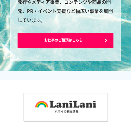
発行やメディア事業、コンテンツや商品の開
発、PR・イベント支援など幅広い事業を展開
しています。
お仕事のご相談はこちら