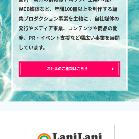
WEB媒体など、年間100冊以上を制作する編
集プロダクション事業を主軸に 、自社媒体の
発行やメディア事業、コンテンツや商品の開
発、PR・イベント支援など幅広い事業を展開
しています。
お仕事のご相談はこちら