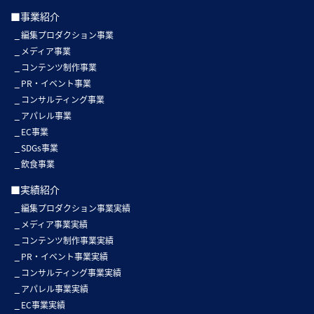
■事業紹介
編集プロダクション事業
メディア事業
コンテンツ制作事業
PR・イベント事業
コンサルティング事業
アパレル事業
EC事業
SDGs事業
飲食事業
■実績紹介
編集プロダクション事業実績
メディア事業実績
コンテンツ制作事業実績
PR・イベント事業実績
コンサルティング事業実績
アパレル事業実績
EC事業実績