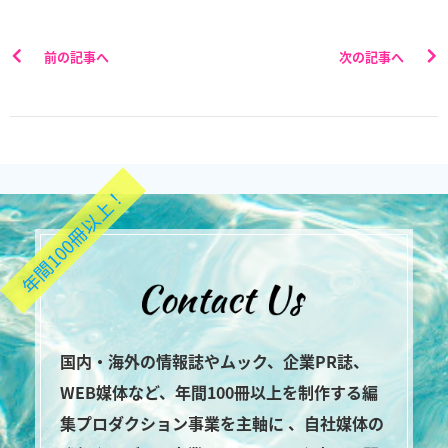
前の記事へ
次の記事へ
年間100冊以上！
国内・海外の情報誌やムック、企業PR誌、
WEB媒体など、年間100冊以上を制作する編
集プロダクション事業を主軸に 、自社媒体の