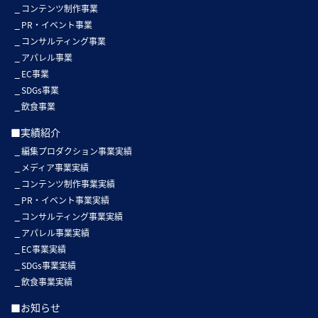
コンテンツ制作事業
PR・イベント事業
コンサルティング事業
アパレル事業
EC事業
SDGs事業
飲食事業
■実績紹介
編集プロダクション事業実績
メディア事業実績
コンテンツ制作事業実績
PR・イベント事業実績
コンサルティング事業実績
アパレル事業実績
EC事業実績
SDGs事業実績
飲食事業実績
■お知らせ