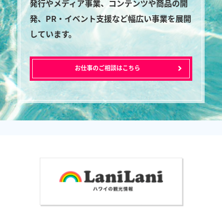
発行やメディア事業、コンテンツや商品の開
発、PR・イベント支援など幅広い事業を展開
しています。
お仕事のご相談はこちら