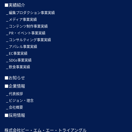
■実績紹介
編集プロダクション事業実績
メディア事業実績
コンテンツ制作事業実績
PR・イベント事業実績
コンサルティング事業実績
アパレル事業実績
EC事業実績
SDGs事業実績
飲食事業実績
■お知らせ
■企業情報
代表挨拶
ビジョン・理念
会社概要
■採用情報
株式会社ピー・エム・エー・トライアングル