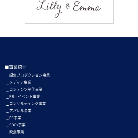
■事業紹介
編集プロダクション事業
メディア事業
コンテンツ制作事業
PR・イベント事業
コンサルティング事業
アパレル事業
EC事業
SDGs事業
飲食事業