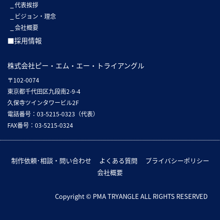
代表挨拶
ビジョン・理念
会社概要
■採用情報
株式会社ピー・エム・エー・トライアングル
〒102-0074
東京都千代田区九段南2-9-4
久保寺ツインタワービル2F
電話番号：03-5215-0323（代表）
FAX番号：03-5215-0324
制作依頼･相談・問い合わせ
よくある質問
プライバシーポリシー
会社概要
Copyright © PMA TRYANGLE ALL RIGHTS RESERVED