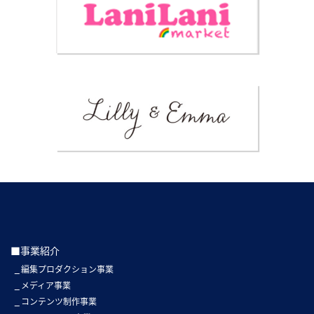
■事業紹介
編集プロダクション事業
メディア事業
コンテンツ制作事業