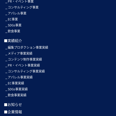
PR・イベント事業
コンサルティング事業
アパレル事業
EC事業
SDGs事業
飲食事業
■実績紹介
編集プロダクション事業実績
メディア事業実績
コンテンツ制作事業実績
PR・イベント事業実績
コンサルティング事業実績
アパレル事業実績
EC事業実績
SDGs事業実績
飲食事業実績
■お知らせ
■企業情報