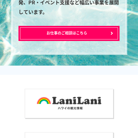
発、PR・イベント支援など幅広い事業を展開
しています。
お仕事のご相談はこちら