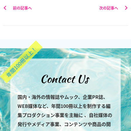
前の記事へ
次の記事へ
年間100冊以上！
国内・海外の情報誌やムック、企業PR誌、
WEB媒体など、年間100冊以上を制作する編
集プロダクション事業を主軸に 、自社媒体の
発行やメディア事業、コンテンツや商品の開