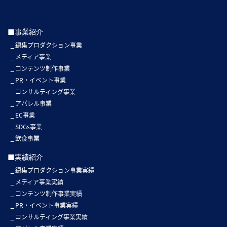
■事業紹介
編集プロダクション事業
メディア事業
コンテンツ制作事業
PR・イベント事業
コンサルティング事業
アパレル事業
EC事業
SDGs事業
飲食事業
■実績紹介
編集プロダクション事業実績
メディア事業実績
コンテンツ制作事業実績
PR・イベント事業実績
コンサルティング事業実績