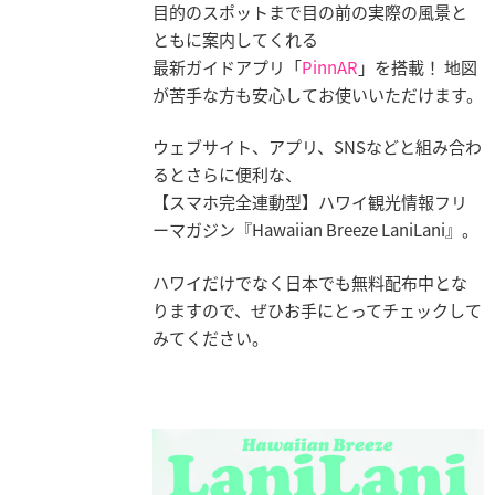
目的のスポットまで目の前の実際の風景と
ともに案内してくれる
最新ガイドアプリ「
PinnAR
」を搭載！ 地図
が苦手な方も安心してお使いいただけます。
ウェブサイト、アプリ、SNSなどと組み合わ
るとさらに便利な、
【スマホ完全連動型】ハワイ観光情報フリ
ーマガジン『Hawaiian Breeze LaniLani』。
ハワイだけでなく日本でも無料配布中とな
りますので、ぜひお手にとってチェックして
みてください。