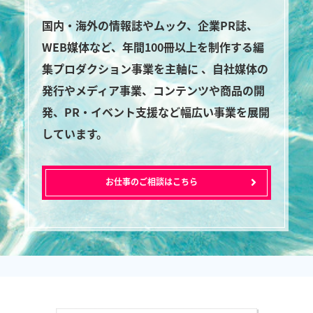
国内・海外の情報誌やムック、企業PR誌、
WEB媒体など、年間100冊以上を制作する編
集プロダクション事業を主軸に 、自社媒体の
発行やメディア事業、コンテンツや商品の開
発、PR・イベント支援など幅広い事業を展開
しています。
お仕事のご相談はこちら