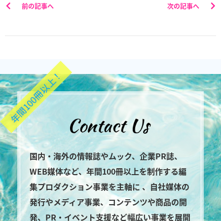
前の記事へ
次の記事へ
年間100冊以上！
国内・海外の情報誌やムック、企業PR誌、
WEB媒体など、年間100冊以上を制作する編
集プロダクション事業を主軸に 、自社媒体の
発行やメディア事業、コンテンツや商品の開
発、PR・イベント支援など幅広い事業を展開