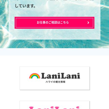
しています。
お仕事のご相談はこちら