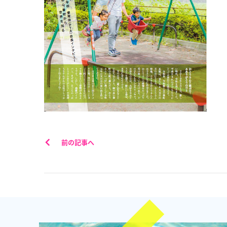
前の記事へ