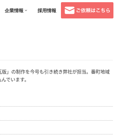
企業情報
採用情報
瓦版」の制作を今号も引き続き弊社が担当。番町地域
込んでいます。