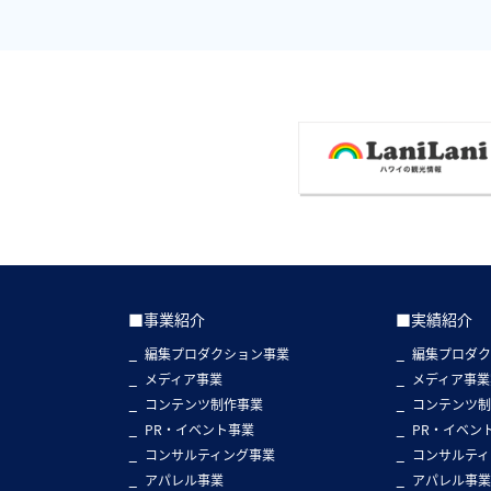
■事業紹介
■実績紹介
編集プロダクション事業
編集プロダ
メディア事業
メディア事業
コンテンツ制作事業
コンテンツ
PR・イベント事業
PR・イベン
コンサルティング事業
コンサルティ
アパレル事業
アパレル事