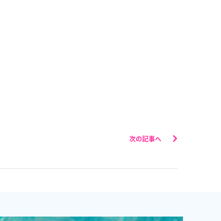
次の記事へ