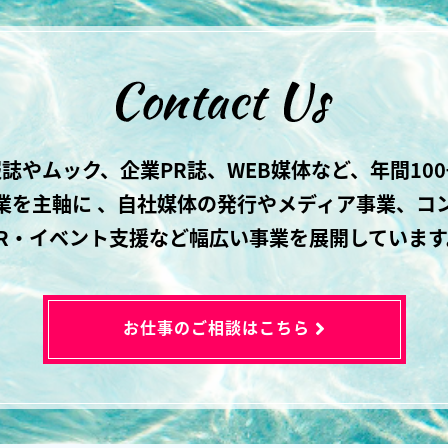
誌やムック、企業PR誌、WEB媒体など、年間10
業を主軸に 、自社媒体の発行やメディア事業、コ
PR・イベント支援など幅広い事業を展開しています
お仕事のご相談はこちら