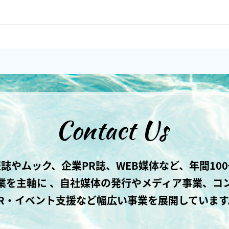
誌やムック、企業PR誌、WEB媒体など、年間10
業を主軸に 、自社媒体の発行やメディア事業、コ
PR・イベント支援など幅広い事業を展開しています