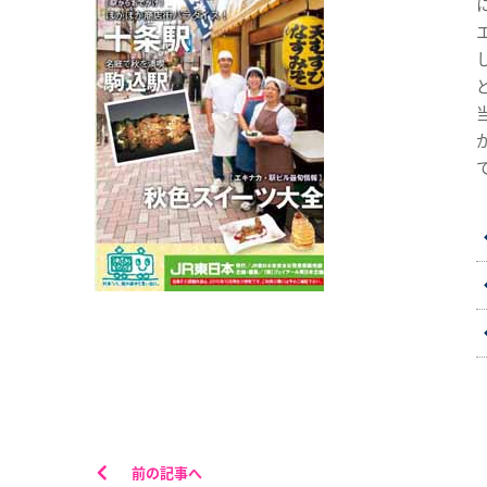
前の記事へ