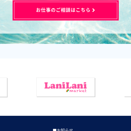
お仕事のご相談はこちら
■お知らせ