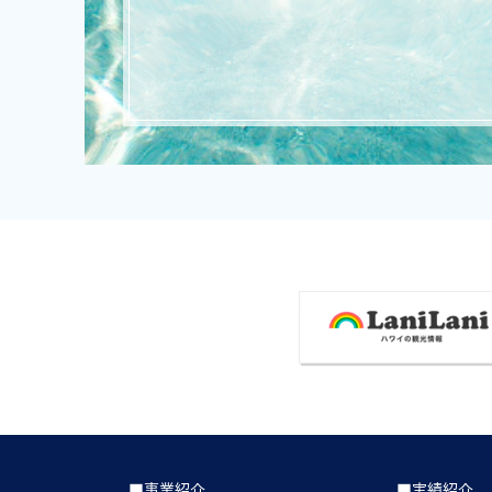
■事業紹介
■実績紹介