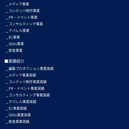
メディア事業
コンテンツ制作事業
PR・イベント事業
コンサルティング事業
アパレル事業
EC事業
SDGs事業
飲食事業
■実績紹介
編集プロダクション事業実績
メディア事業実績
コンテンツ制作事業実績
PR・イベント事業実績
コンサルティング事業実績
アパレル事業実績
EC事業実績
SDGs事業実績
飲食事業実績