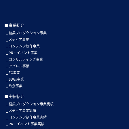
■事業紹介
編集プロダクション事業
メディア事業
コンテンツ制作事業
PR・イベント事業
コンサルティング事業
アパレル事業
EC事業
SDGs事業
飲食事業
■実績紹介
編集プロダクション事業実績
メディア事業実績
コンテンツ制作事業実績
PR・イベント事業実績