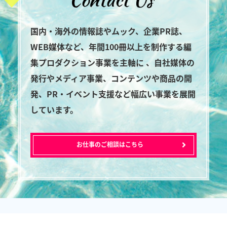
国内・海外の情報誌やムック、企業PR誌、
WEB媒体など、年間100冊以上を制作する編
集プロダクション事業を主軸に 、自社媒体の
発行やメディア事業、コンテンツや商品の開
発、PR・イベント支援など幅広い事業を展開
しています。
お仕事のご相談はこちら