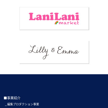
■事業紹介
編集プロダクション事業