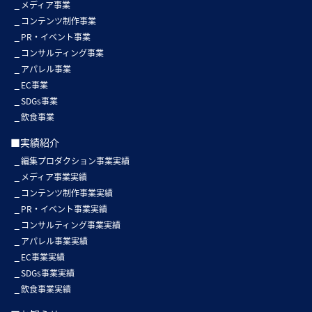
メディア事業
コンテンツ制作事業
PR・イベント事業
コンサルティング事業
アパレル事業
EC事業
SDGs事業
飲食事業
■実績紹介
編集プロダクション事業実績
メディア事業実績
コンテンツ制作事業実績
PR・イベント事業実績
コンサルティング事業実績
アパレル事業実績
EC事業実績
SDGs事業実績
飲食事業実績