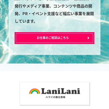
発行やメディア事業、コンテンツや商品の開
発、PR・イベント支援など幅広い事業を展開
しています。
お仕事のご相談はこちら