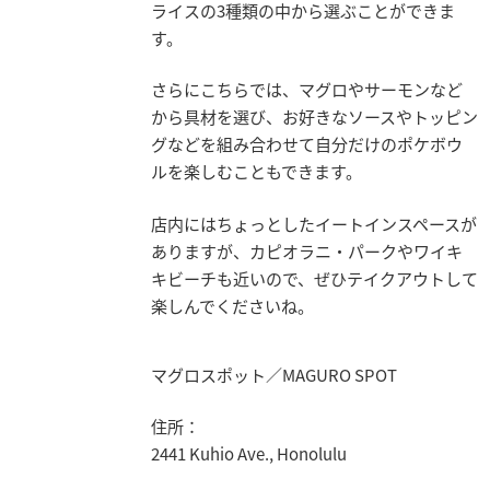
ライスの3種類の中から選ぶことができま
す。
さらにこちらでは、マグロやサーモンなど
から具材を選び、お好きなソースやトッピン
グなどを組み合わせて自分だけのポケボウ
ルを楽しむこともできます。
店内にはちょっとしたイートインスペースが
ありますが、カピオラニ・パークやワイキ
キビーチも近いので、ぜひテイクアウトして
楽しんでくださいね。
マグロスポット／MAGURO SPOT
住所：
2441 Kuhio Ave., Honolulu