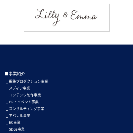
■事業紹介
編集プロダクション事業
メディア事業
コンテンツ制作事業
PR・イベント事業
コンサルティング事業
アパレル事業
EC事業
SDGs事業