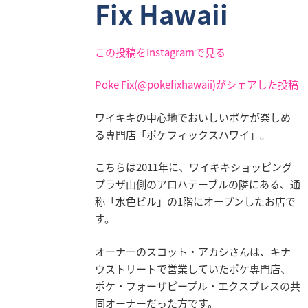
Fix Hawaii
この投稿をInstagramで見る
Poke Fix(@pokefixhawaii)がシェアした投稿
ワイキキの中心地でおいしいポケが楽しめ
る専門店「ポケフィックスハワイ」。
こちらは2011年に、ワイキキショッピング
プラザ山側のアロハテーブルの隣にある、通
称「水色ビル」の1階にオープンしたお店で
す。
オーナーのスコット・アカシさんは、キナ
ウストリートで営業していたポケ専門店、
ポケ・フォーザピープル・エクスプレスの共
同オーナーだった方です。