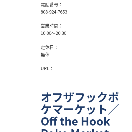
電話番号：
808-924-7653
営業時間：
10:00～20:30
定休日：
無休
URL：
オフザフックポ
ケマーケット／
Off the Hook