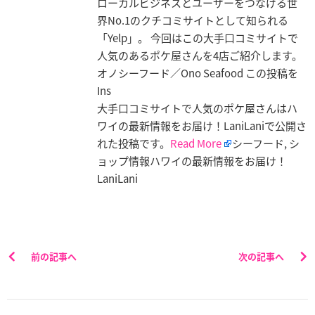
ローカルビジネスとユーザーをつなげる世
界No.1のクチコミサイトとして知られる
「Yelp」。 今回はこの大手口コミサイトで
人気のあるポケ屋さんを4店ご紹介します。
オノシーフード／Ono Seafood この投稿を
Ins
大手口コミサイトで人気のポケ屋さんはハ
ワイの最新情報をお届け！LaniLaniで公開さ
れた投稿です。
Read More
シーフード, シ
ョップ情報ハワイの最新情報をお届け！
LaniLani
前の記事へ
次の記事へ