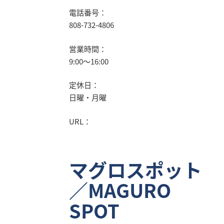
電話番号：
808-732-4806
営業時間：
9:00～16:00
定休日：
日曜・月曜
URL：
マグロスポット
／MAGURO
SPOT