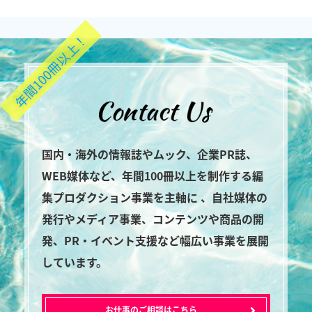
年間100冊以上！
国内・海外の情報誌やムック、企業PR誌、
WEB媒体など、年間100冊以上を制作する編
集プロダクション事業を主軸に 、自社媒体の
発行やメディア事業、コンテンツや商品の開
発、PR・イベント支援など幅広い事業を展開
しています。
お仕事のご相談はこちら