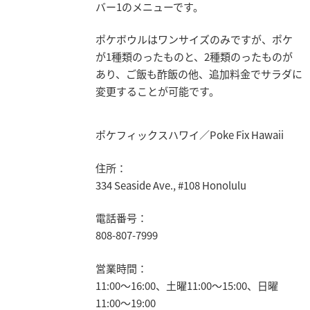
バー1のメニューです。
ポケボウルはワンサイズのみですが、ポケ
が1種類のったものと、2種類のったものが
あり、ご飯も酢飯の他、追加料金でサラダに
変更することが可能です。
ポケフィックスハワイ／Poke Fix Hawaii
住所：
334 Seaside Ave., #108 Honolulu
電話番号：
808-807-7999
営業時間：
11:00～16:00、土曜11:00～15:00、日曜
11:00～19:00