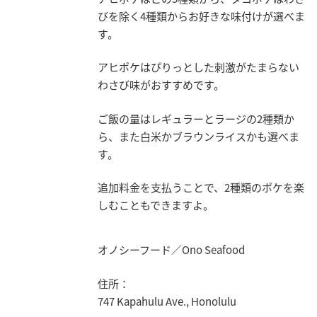
びを除く4種類からお好きな味付けが選べま
す。
アヒポケはぴりっとした刺激がたまらない
わさび味がおすすめです。
ご飯の量はレギュラーとラージの2種類か
ら、また白米かブラウンライスかも選べま
す。
追加料金を支払うことで、2種類のポケを楽
しむこともできますよ。
オノシーフード／Ono Seafood
住所：
747 Kapahulu Ave., Honolulu