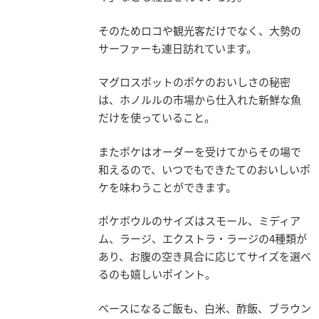
そのためロコや観光客だけでなく、大勢の
サーファーも連日訪れています。
マグロスポットのポケのおいしさの秘密
は、ホノルルの市場から仕入れた新鮮な魚
だけを使っていること。
またポケはオーダーを受けてからその場で
和えるので、いつでもできたてのおいしいポ
ケを味わうことができます。
ポケボウルのサイズはスモール、ミディア
ム、ラージ、エクストラ・ラージの4種類が
あり、お腹の空き具合に応じてサイズを選べ
るのも嬉しいポイント。
ベースになるご飯も、白米、酢飯、ブラウン