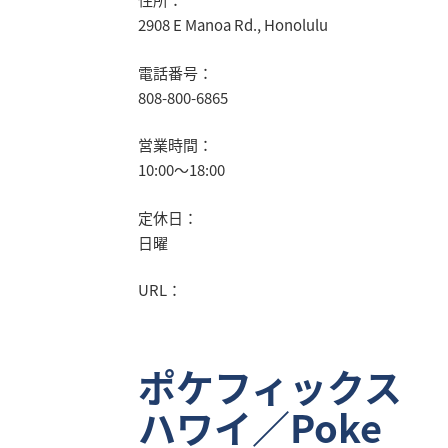
2908 E Manoa Rd., Honolulu
電話番号：
808-800-6865
営業時間：
10:00～18:00
定休日：
日曜
URL：
ポケフィックス
ハワイ／Poke