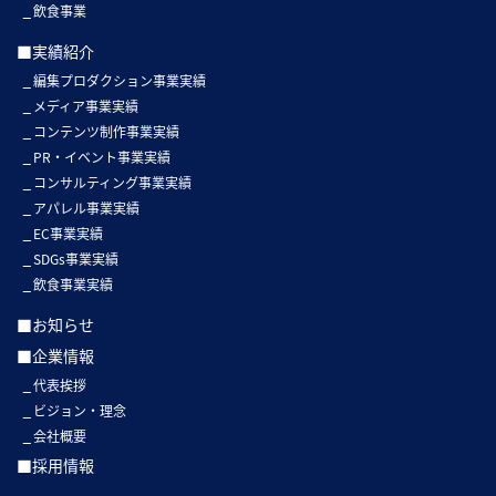
飲食事業
■実績紹介
編集プロダクション事業実績
メディア事業実績
コンテンツ制作事業実績
PR・イベント事業実績
コンサルティング事業実績
アパレル事業実績
EC事業実績
SDGs事業実績
飲食事業実績
■お知らせ
■企業情報
代表挨拶
ビジョン・理念
会社概要
■採用情報