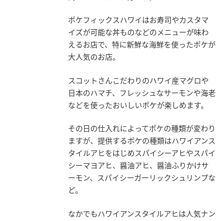
ポケフィックスハワイはお寿司やカスタマ
イズが可能な丼ものなどのメニューが味わ
えるお店で、特に新鮮な海鮮を使ったポケが
大人気のお店。
スコットさんこだわりのハワイ産マグロや
日本のハマチ、フレッシュなサーモンや海老
などを使ったおいしいポケが楽しめます。
その日の仕入れによってポケの種類が変わり
ますが、提供するポケの種類はハワイアンス
タイルアヒをはじめスパイシーアヒやスパイ
シーマヨアヒ、醤油アヒ、醤油ふりかけサ
ーモン、スパイシーガーリックシュリンプな
ど。
なかでもハワイアンスタイルアヒは人気ナン