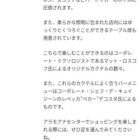
圧倒されます。
また、柔らかな照明に包まれた店内にはゆ
っくりとくつろぐことができるテーブル席も
用意されています。
こちらで楽しむことができるのはコーポレ
ート・ミクソロジストであるマット・ロスコ
フ氏によるオリジナルカクテルの数々。
また、これらのカクテルによく合うバーメニ
ューはコーポレート・シェフ・デ・キュイ
ジーンのレベッカ”ベカー”デコスタ氏による
ものです。
アラモアナセンターでショッピングを楽しま
れる際には、ぜひ足を運んでみてください
ね。