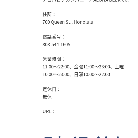
住所：
700 Queen St., Honolulu
電話番号：
808-544-1605
営業時間：
11:00～22:00、金曜11:00～23:00、土曜
10:00～23:00、日曜10:00～22:00
定休日：
無休
URL：