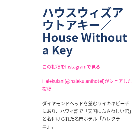
ハウスウィズア
ウトアキー／
House Without
a Key
この投稿をInstagramで見る
Halekulani(@halekulanihotel)がシェアした
投稿
ダイヤモンドヘッドを望むワイキキビーチ
にあり、ハワイ語で「天国にふさわしい館」
と名付けられた名門ホテル「ハレクラ
ニ」。