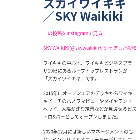
スカイワイキキ
／SKY Waikiki
この投稿をInstagramで見る
SKY WAIKIKI(@skywaikiki)がシェアした投稿
ワイキキの中心地、ワイキキビジネスプラ
ザ19階にあるルーフトップレストランが
「スカイワイキキ」です。
2015年にオープンエアのデッキからワイキ
キビーチのパノラマビューやダイヤモンド
ヘッド、太陽が沈む絶景などが見渡せるビス
トロ&バーとしてオープンしました。
2020年12月には新しいマネージメントのも
と、インテリアとメニューを一新してリニュ