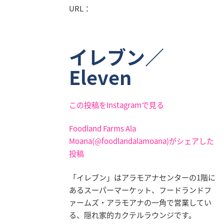
URL：
イレブン／
Eleven
この投稿をInstagramで見る
Foodland Farms Ala
Moana(@foodlandalamoana)がシェアした
投稿
「イレブン」はアラモアナセンターの1階に
あるスーパーマーケット、フードランドフ
ァームズ・アラモアナの一角で営業してい
る、隠れ家的カクテルラウンジです。