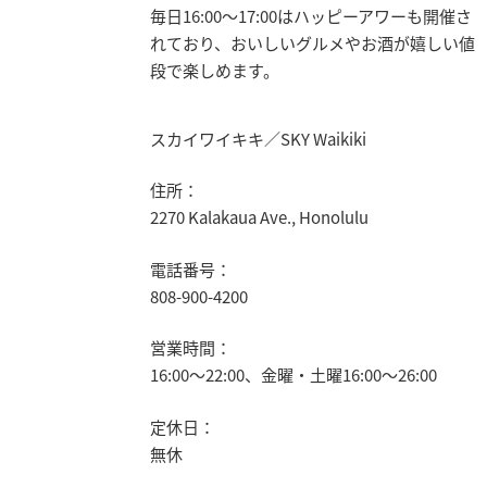
毎日16:00～17:00はハッピーアワーも開催さ
れており、おいしいグルメやお酒が嬉しい値
段で楽しめます。
スカイワイキキ／SKY Waikiki
住所：
2270 Kalakaua Ave., Honolulu
電話番号：
808-900-4200
営業時間：
16:00～22:00、金曜・土曜16:00～26:00
定休日：
無休