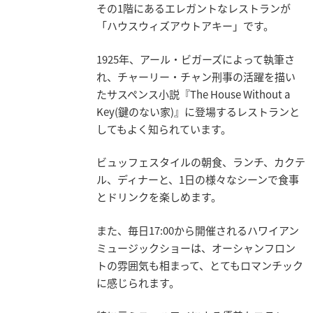
その1階にあるエレガントなレストランが
「ハウスウィズアウトアキー」です。
1925年、アール・ビガーズによって執筆さ
れ、チャーリー・チャン刑事の活躍を描い
たサスペンス小説『The House Without a
Key(鍵のない家)』に登場するレストランと
してもよく知られています。
ビュッフェスタイルの朝食、ランチ、カクテ
ル、ディナーと、1日の様々なシーンで食事
とドリンクを楽しめます。
また、毎日17:00から開催されるハワイアン
ミュージックショーは、オーシャンフロン
トの雰囲気も相まって、とてもロマンチック
に感じられます。