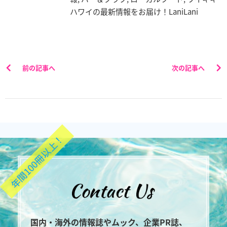
ハワイの最新情報をお届け！LaniLani
前の記事へ
次の記事へ
年間100冊以上！
国内・海外の情報誌やムック、企業PR誌、