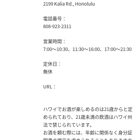
2199 Kalia Rd., Honolulu
電話番号：
808-923-2311
営業時間：
7:00～10:30、11:30～16:00、17:00～21:30
定休日：
無休
URL：
ハワイでお酒が楽しめるのは21歳からと定
められており、21歳未満の飲酒はハワイ州
法で禁じられています。
お酒を頼む際には、年齢に関係なく身分証