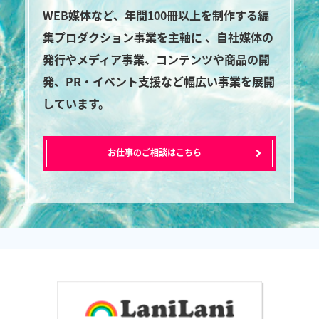
WEB媒体など、年間100冊以上を制作する編
集プロダクション事業を主軸に 、自社媒体の
発行やメディア事業、コンテンツや商品の開
発、PR・イベント支援など幅広い事業を展開
しています。
お仕事のご相談はこちら