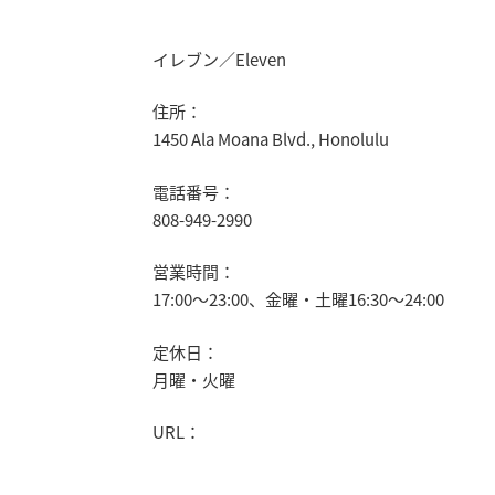
イレブン／Eleven
住所：
1450 Ala Moana Blvd., Honolulu
電話番号：
808-949-2990
営業時間：
17:00～23:00、金曜・土曜16:30～24:00
定休日：
月曜・火曜
URL：