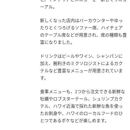
ーアル。
新しくなった店内はバーカウンターやゆっ
たりとくつろげるソファー席、ハイチェア
のテーブル席などが用意され、席の種類も豊
富になりました。
ドリンクはビールやワイン、シャンパンに
加え、腕利きのミクソロジストによるカク
テルなど豊富なメニューが用意されていま
す。
食事メニューも、1つから注文できる新鮮な
牡蠣やロブスターテール、シュリンプカク
テル、ハワイ近海で採れた新鮮な魚を使っ
たお刺身や、ハワイのローカルフードのひ
とつであるポケなどが楽しめます。