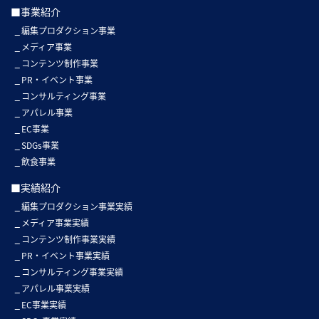
■事業紹介
編集プロダクション事業
メディア事業
コンテンツ制作事業
PR・イベント事業
コンサルティング事業
アパレル事業
EC事業
SDGs事業
飲食事業
■実績紹介
編集プロダクション事業実績
メディア事業実績
コンテンツ制作事業実績
PR・イベント事業実績
コンサルティング事業実績
アパレル事業実績
EC事業実績