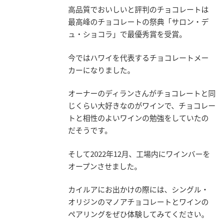
高品質でおいしいと評判のチョコレートは
最高峰のチョコレートの祭典「サロン・デ
ュ・ショコラ」で最優秀賞を受賞。
今ではハワイを代表するチョコレートメー
カーになりました。
オーナーのディランさんがチョコレートと同
じくらい大好きなのがワインで、チョコレー
トと相性のよいワインの勉強をしていたの
だそうです。
そして2022年12月、工場内にワインバーを
オープンさせました。
カイルアにお出かけの際には、シングル・
オリジンのマノアチョコレートとワインの
ペアリングをぜひ体験してみてください。