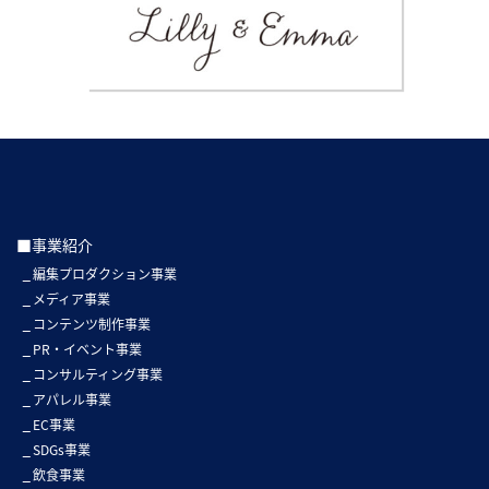
■事業紹介
編集プロダクション事業
メディア事業
コンテンツ制作事業
PR・イベント事業
コンサルティング事業
アパレル事業
EC事業
SDGs事業
飲食事業