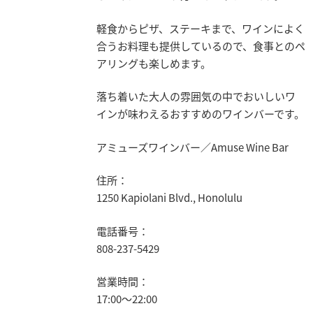
軽食からピザ、ステーキまで、ワインによく
合うお料理も提供しているので、食事とのペ
アリングも楽しめます。
落ち着いた大人の雰囲気の中でおいしいワ
インが味わえるおすすめのワインバーです。
アミューズワインバー／Amuse Wine Bar
住所：
1250 Kapiolani Blvd., Honolulu
電話番号：
808-237-5429
営業時間：
17:00～22:00