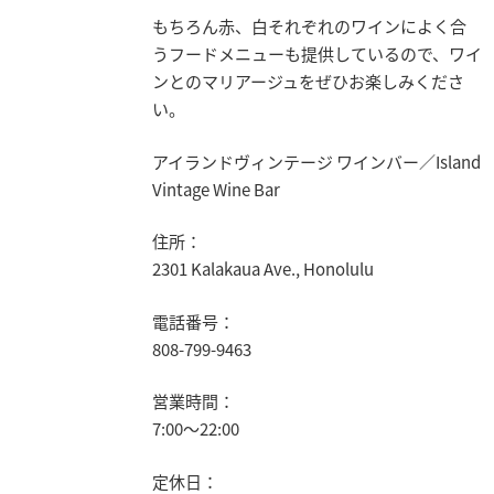
もちろん赤、白それぞれのワインによく合
うフードメニューも提供しているので、ワイ
ンとのマリアージュをぜひお楽しみくださ
い。
アイランドヴィンテージ ワインバー／Island
Vintage Wine Bar
住所：
2301 Kalakaua Ave., Honolulu
電話番号：
808-799-9463
営業時間：
7:00～22:00
定休日：