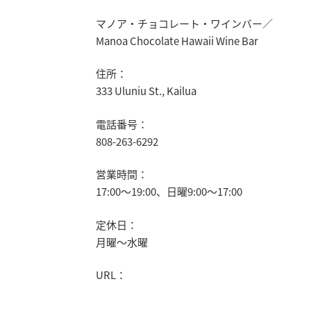
マノア・チョコレート・ワインバー／
Manoa Chocolate Hawaii Wine Bar
住所：
333 Uluniu St., Kailua
電話番号：
808-263-6292
営業時間：
17:00～19:00、日曜9:00～17:00
定休日：
月曜～水曜
URL：