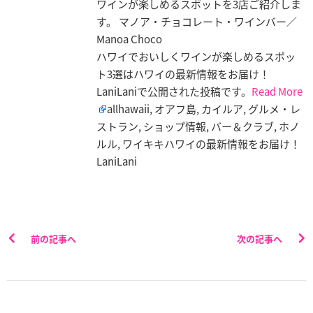
ワインが楽しめるスポットを3店ご紹介しま
す。 マノア・チョコレート・ワインバー／
Manoa Choco
ハワイでおいしくワインが楽しめるスポッ
ト3選はハワイの最新情報をお届け！
LaniLaniで公開された投稿です。
Read More
allhawaii, オアフ島, カイルア, グルメ・レ
ストラン, ショップ情報, バー＆クラブ, ホノ
ルル, ワイキキハワイの最新情報をお届け！
LaniLani
前の記事へ
次の記事へ