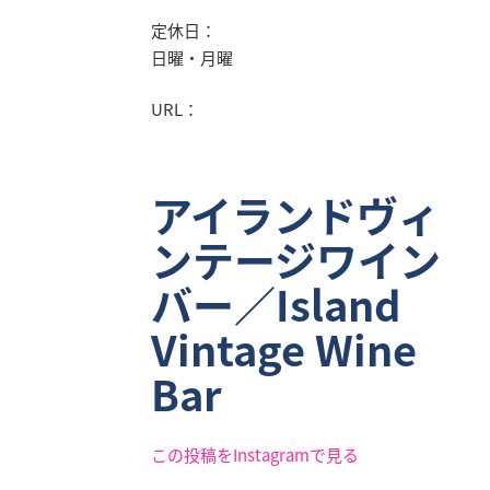
定休日：
日曜・月曜
URL：
アイランドヴィ
ンテージワイン
バー／Island
Vintage Wine
Bar
この投稿をInstagramで見る