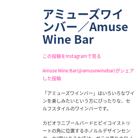
アミューズワイ
ンバー／Amuse
Wine Bar
この投稿をInstagramで見る
Amuse Wine Bar(@amusewinebar)がシェア
した投稿
「アミューズワインバー」はいろいろなワイ
ンを楽しみたいという方にぴったりな、セ
ルフスタイルのワインバーです。
カピオラニブールバードとピイコイストリ
ートの角に位置するホノルルデザインセン