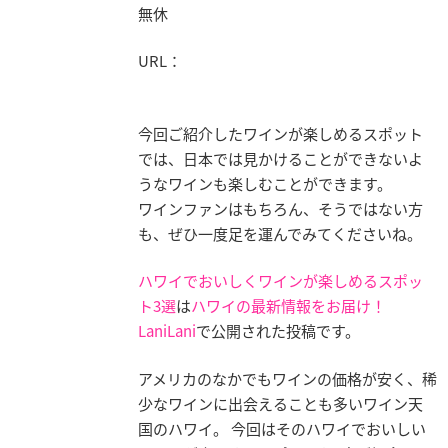
無休
URL：
今回ご紹介したワインが楽しめるスポット
では、日本では見かけることができないよ
うなワインも楽しむことができます。
ワインファンはもちろん、そうではない方
も、ぜひ一度足を運んでみてくださいね。
ハワイでおいしくワインが楽しめるスポッ
ト3選
は
ハワイの最新情報をお届け！
LaniLani
で公開された投稿です。
アメリカのなかでもワインの価格が安く、稀
少なワインに出会えることも多いワイン天
国のハワイ。 今回はそのハワイでおいしい