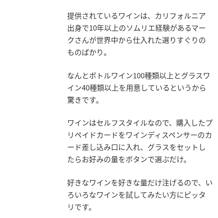
提供されているワインは、カリフォルニア
出身で10年以上のソムリエ経験があるマー
クさんが世界中から仕入れた選りすぐりの
ものばかり。
なんとボトルワイン100種類以上とグラスワ
イン40種類以上を用意しているというから
驚きです。
ワインはセルフスタイルなので、購入したプ
リペイドカードをワインディスペンサーのカ
ード差し込み口に入れ、グラスをセットし
たらお好みの量をボタンで選ぶだけ。
好きなワインを好きな量だけ注げるので、い
ろいろなワインを試してみたい方にピッタ
リです。