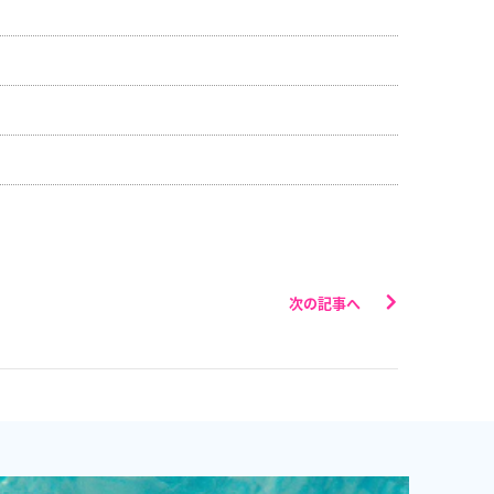
次の記事へ