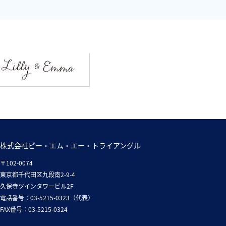
株式会社ピー・エム・エー・トライアングル
〒102-0074
東京都千代田区九段南2-9-4
久保寺ツインタワービル2F
電話番号：03-5215-0323（代表）
FAX番号：03-5215-0324