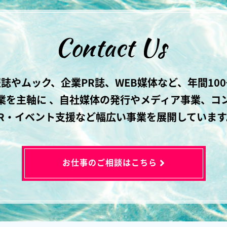
誌やムック、企業PR誌、WEB媒体など、年間10
業を主軸に 、自社媒体の発行やメディア事業、コ
PR・イベント支援など幅広い事業を展開しています
お仕事のご相談はこちら