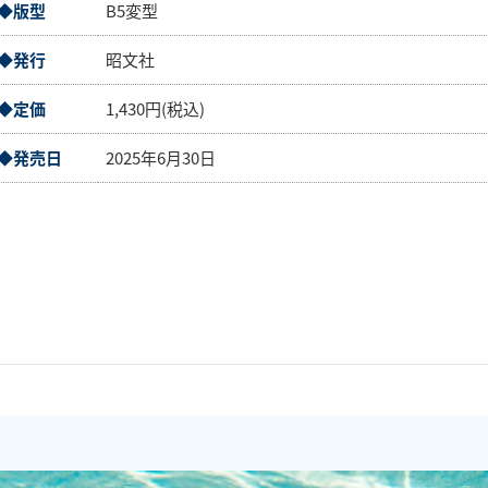
◆版型
B5変型
◆発行
昭文社
◆定価
1,430円(税込)
◆発売日
2025年6月30日