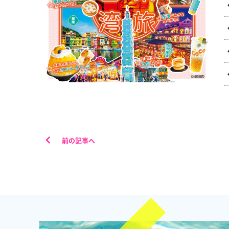
前の記事へ