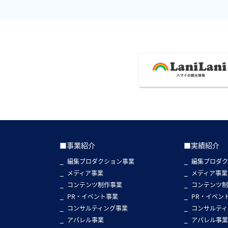
■事業紹介
■実績紹介
編集プロダクション事業
編集プロダ
メディア事業
メディア事業
コンテンツ制作事業
コンテンツ
PR・イベント事業
PR・イベン
コンサルティング事業
コンサルティ
アパレル事業
アパレル事